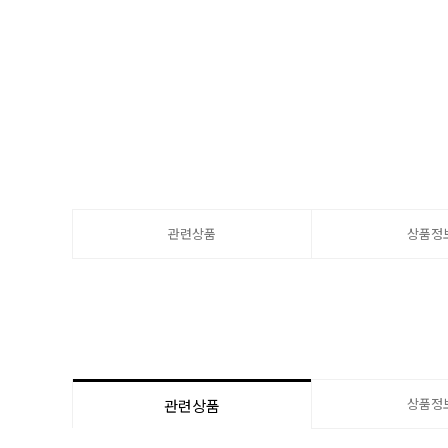
관련상품
상품정
상품정
관련상품