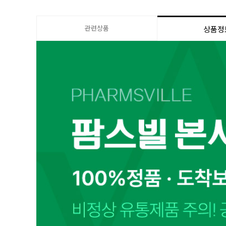
관련상품
상품정