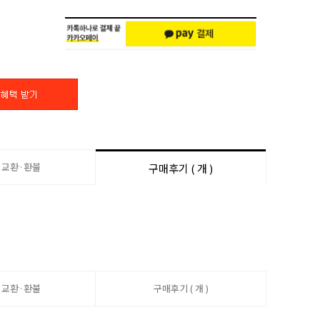
·교환·환불
구매후기 ( 개 )
·교환·환불
구매후기 ( 개 )