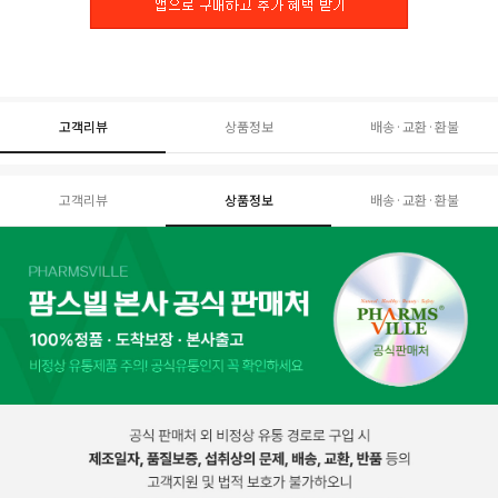
고객리뷰
상품정보
배송·교환·환불
고객리뷰
상품정보
배송·교환·환불