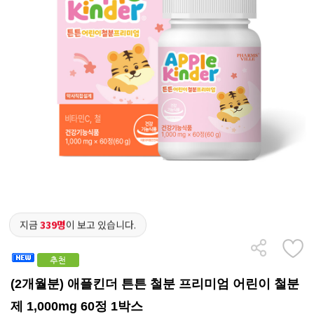
지금
339명
이 보고 있습니다.
(2개월분) 애플킨더 튼튼 철분 프리미엄 어린이 철분
제 1,000mg 60정 1박스