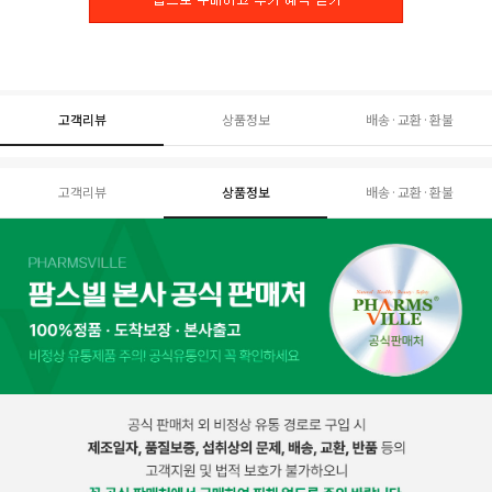
고객리뷰
상품정보
배송·교환·환불
고객리뷰
상품정보
배송·교환·환불