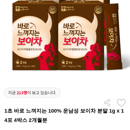
지금
213명
이 보고 있습니다.
1초 바로 느껴지는 100% 운남성 보이차 분말 1g x 1
4포 4박스 2개월분