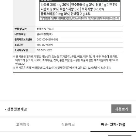
- 상품정보제공
내용보기
고객리뷰
상품정보
배송·교환·환불