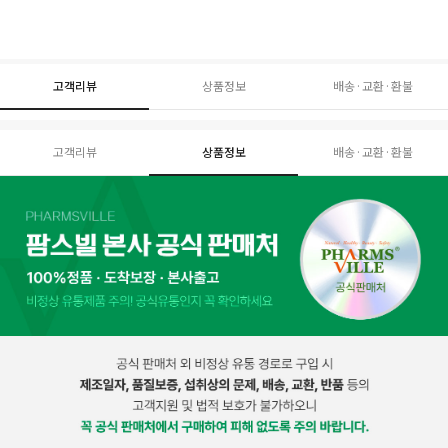
고객리뷰
상품정보
배송·교환·환불
고객리뷰
상품정보
배송·교환·환불