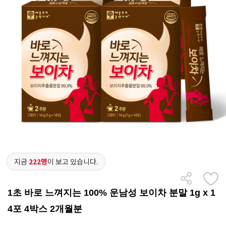
지금
222명
이 보고 있습니다.
1초 바로 느껴지는 100% 운남성 보이차 분말 1g x 1
4포 4박스 2개월분