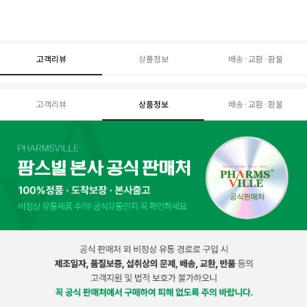
고객리뷰
상품정보
배송·교환·환불
고객리뷰
상품정보
배송·교환·환불