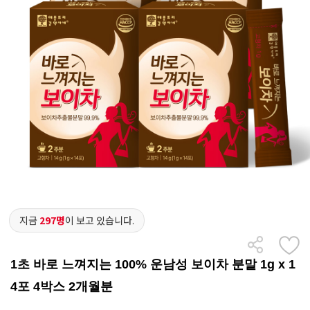
지금
297명
이 보고 있습니다.
1초 바로 느껴지는 100% 운남성 보이차 분말 1g x 1
4포 4박스 2개월분