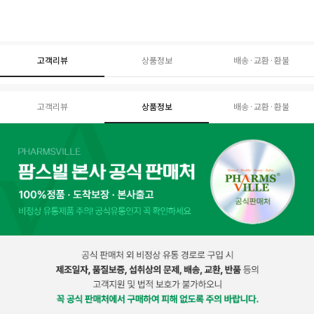
고객리뷰
상품정보
배송·교환·환불
고객리뷰
상품정보
배송·교환·환불