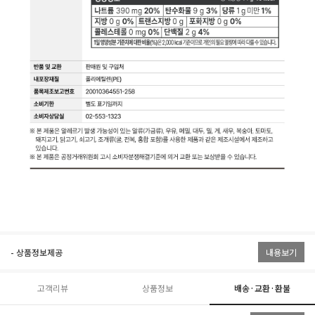
- 상품정보제공
내용보기
고객리뷰
상품정보
배송·교환·환불