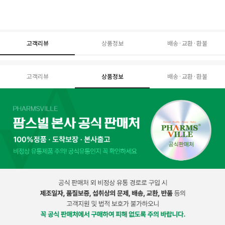
고객리뷰
상품정보
배송·교환·환불
고객리뷰
상품정보
배송·교환·환불