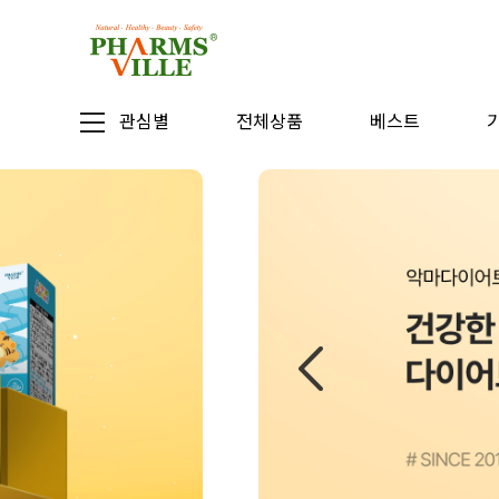
관심별
전체상품
베스트