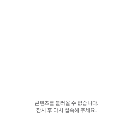
콘텐츠를 불러올 수 없습니다.
잠시 후 다시 접속해 주세요.