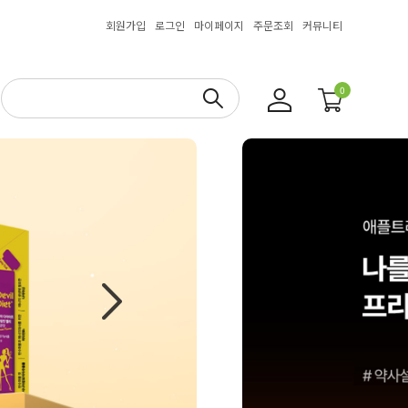
회원가입
로그인
마이페이지
주문조회
커뮤니티
0