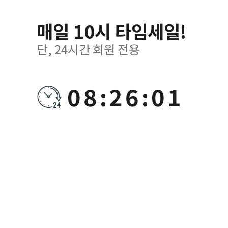
매일 10시 타임세일!
단, 24시간 회원 전용
08:26:00