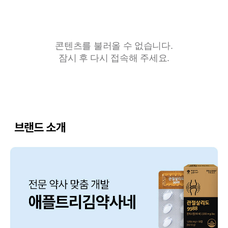
콘텐츠를 불러올 수 없습니다.
잠시 후 다시 접속해 주세요.