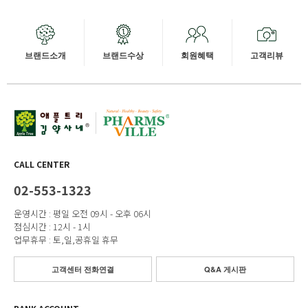
브랜드소개
브랜드수상
회원혜택
고객리뷰
CALL CENTER
02-553-1323
운영시간 : 평일 오전 09시 - 오후 06시
점심시간 : 12시 - 1시
업무휴무 : 토,일,공휴일 휴무
고객센터 전화연결
Q&A 게시판