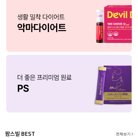
팜스빌 BEST
전체보기