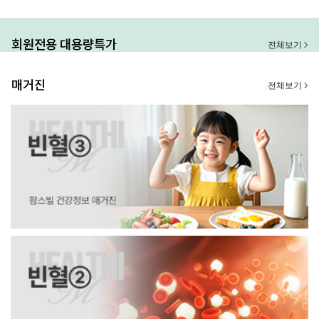
회원전용 대용량특가
전체보기
매거진
전체보기