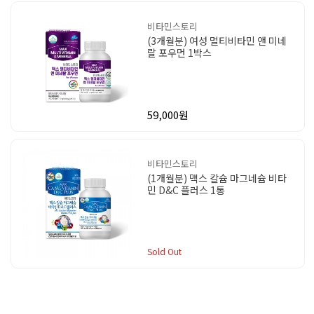
비타민스토리
(3개월분) 여성 멀티비타민 앤 미네
랄 포우먼 1박스
59,000원
비타민스토리
(1개월분) 맥스 칼슘 마그네슘 비타
민 D&C 플러스 1통
Sold Out