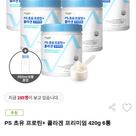
지금
285명
이 보고 있습니다.
PS 초유 프로틴+ 콜라겐 프리미엄 420g 6통