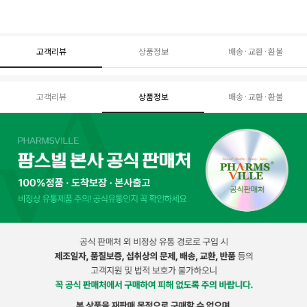
고객리뷰
상품정보
배송·교환·환불
고객리뷰
상품정보
배송·교환·환불