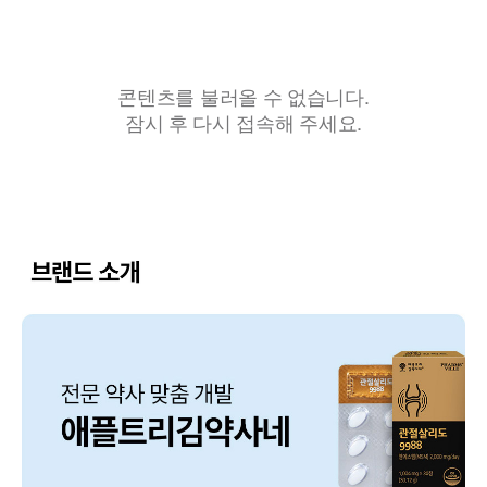
콘텐츠를 불러올 수 없습니다.
잠시 후 다시 접속해 주세요.