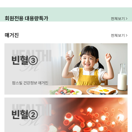
회원전용 대용량특가
전체보기
매거진
전체보기