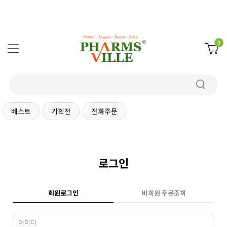
0
베스트
기획전
전화주문
로그인
회원로그인
비회원 주문조회