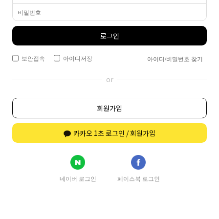
로그인
보안접속
아이디저장
아이디/비밀번호 찾기
or
회원가입
카카오 1초 로그인 / 회원가입
네이버 로그인
페이스북 로그인