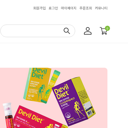
회원가입
로그인
마이페이지
주문조회
커뮤니티
0