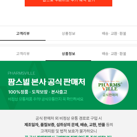
고객리뷰
상품정보
배송·교환·환불
고객리뷰
상품정보
배송·교환·환불