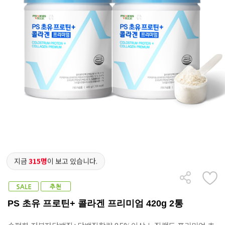
지금
315명
이 보고 있습니다.
PS 초유 프로틴+ 콜라겐 프리미엄 420g 2통