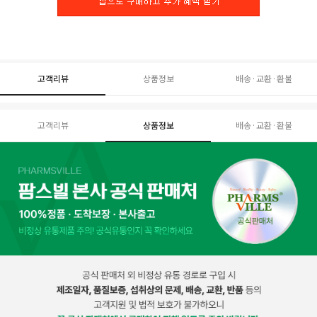
고객리뷰
상품정보
배송·교환·환불
고객리뷰
상품정보
배송·교환·환불