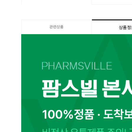
관련상품
상품정