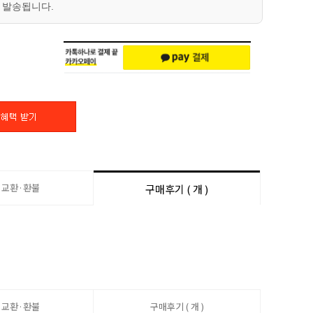
 발송됩니다.
·교환·환불
구매후기 ( 개 )
·교환·환불
구매후기 ( 개 )