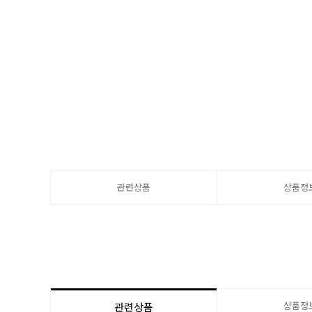
관련상품
상품정
상품정
관련상품